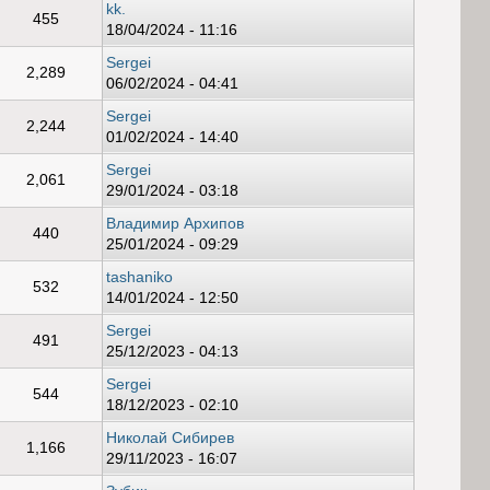
kk.
455
18/04/2024 - 11:16
Sergei
2,289
06/02/2024 - 04:41
Sergei
2,244
01/02/2024 - 14:40
Sergei
2,061
29/01/2024 - 03:18
Владимир Архипов
440
25/01/2024 - 09:29
tashaniko
532
14/01/2024 - 12:50
Sergei
491
25/12/2023 - 04:13
Sergei
544
18/12/2023 - 02:10
Николай Сибирев
1,166
29/11/2023 - 16:07