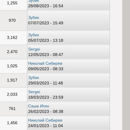
Зубик
1,255
28/08/2023 - 16:54
Зубик
970
07/07/2023 - 15:49
Зубик
3,162
05/07/2023 - 13:18
Sergei
2,470
12/05/2023 - 08:47
Николай Сибирев
1,025
09/05/2023 - 08:33
Зубик
1,917
29/03/2023 - 11:48
Sergei
2,033
18/03/2023 - 23:59
Саша Игин
761
26/02/2023 - 08:38
Николай Сибирев
1,456
24/01/2023 - 11:04