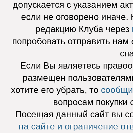
допускается с указанием ак
если не оговорено иначе.
редакцию Клуба через
попробовать отправить нам e
сп
Если Вы являетесь право
размещен пользователями
хотите его убрать, то
сообщи
вопросам покупки 
Посещая данный сайт вы с
на сайте и ограничение от