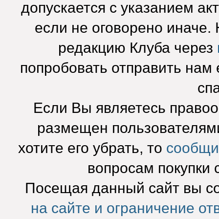
допускается с указанием ак
если не оговорено иначе.
редакцию Клуба через
попробовать отправить нам e
сп
Если Вы являетесь право
размещен пользователями
хотите его убрать, то
сообщи
вопросам покупки 
Посещая данный сайт вы с
на сайте и ограничение от