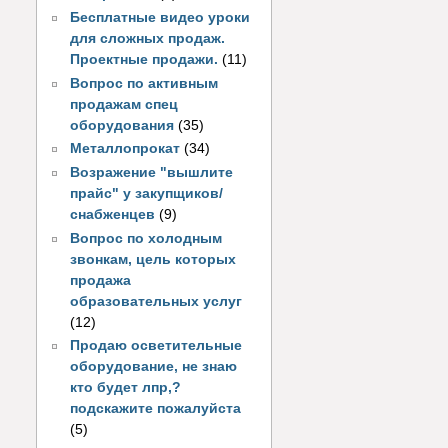
Бесплатные видео уроки
для сложных продаж.
Проектные продажи.
(11)
Вопрос по активным
продажам спец
оборудования
(35)
Металлопрокат
(34)
Возражение "вышлите
прайс" у закупщиков/
снабженцев
(9)
Вопрос по холодным
звонкам, цель которых
продажа
образовательных услуг
(12)
Продаю осветительные
оборудование, не знаю
кто будет лпр,?
подскажите пожалуйста
(5)