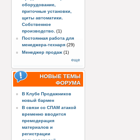
оборудование,
приточные установки,
щиты автоматики.
Собственное
производство.
(1)
Постоянная работа для
менеджера-технаря
(29)
Менеджер продаж
(1)
еще
НОВЫЕ ТЕМЫ
ФОРУМА
В Клубе Продажников
новый бармен
В связи со СПАМ атакой
временно вводится
премодерация
материалов и
регистрации