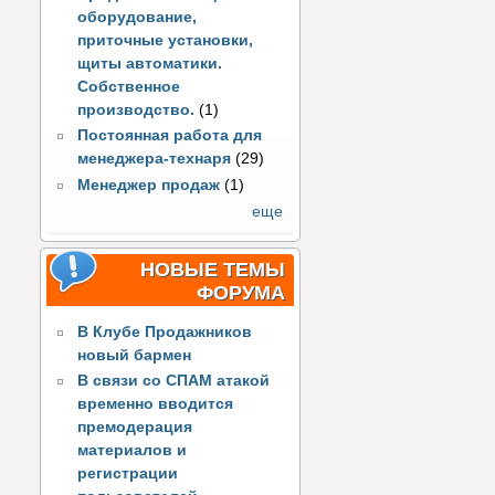
оборудование,
приточные установки,
щиты автоматики.
Собственное
производство.
(1)
Постоянная работа для
менеджера-технаря
(29)
Менеджер продаж
(1)
еще
НОВЫЕ ТЕМЫ
ФОРУМА
В Клубе Продажников
новый бармен
В связи со СПАМ атакой
временно вводится
премодерация
материалов и
регистрации