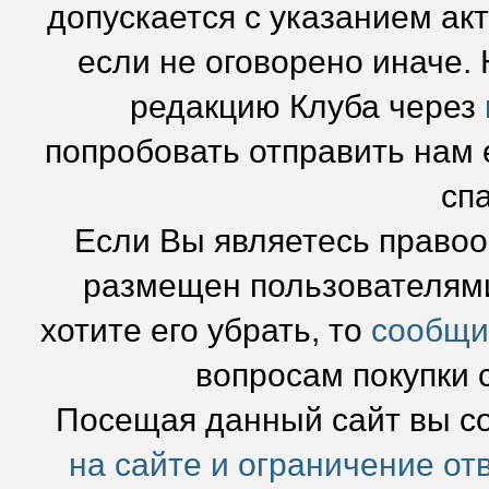
допускается с указанием ак
если не оговорено иначе.
редакцию Клуба через
попробовать отправить нам e
сп
Если Вы являетесь право
размещен пользователями
хотите его убрать, то
сообщи
вопросам покупки 
Посещая данный сайт вы с
на сайте и ограничение от