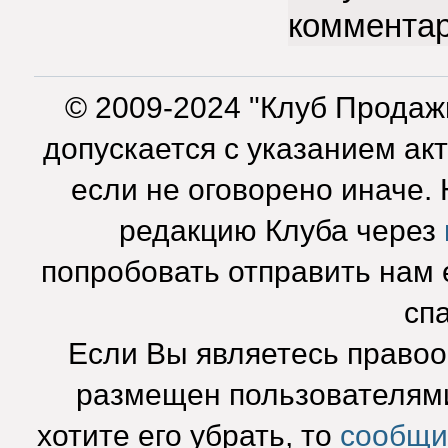
коммента
© 2009-2024 "Клуб Продаж
допускается с указанием ак
если не оговорено иначе.
редакцию Клуба через
попробовать отправить нам e
сп
Если Вы являетесь право
размещен пользователями
хотите его убрать, то
сообщи