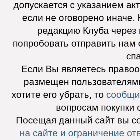
допускается с указанием ак
если не оговорено иначе.
редакцию Клуба через
попробовать отправить нам e
сп
Если Вы являетесь право
размещен пользователями
хотите его убрать, то
сообщи
вопросам покупки 
Посещая данный сайт вы с
на сайте и ограничение от