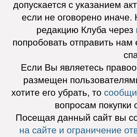
допускается с указанием ак
если не оговорено иначе.
редакцию Клуба через
попробовать отправить нам e
сп
Если Вы являетесь право
размещен пользователями
хотите его убрать, то
сообщи
вопросам покупки 
Посещая данный сайт вы с
на сайте и ограничение от