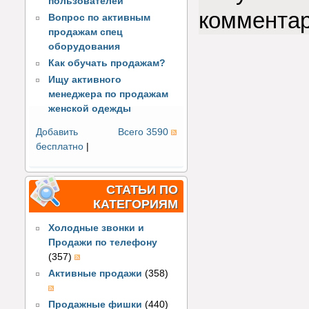
пользователей
коммента
Вопрос по активным
продажам спец
оборудования
Как обучать продажам?
Ищу активного
менеджера по продажам
женской одежды
Добавить
Всего 3590
бесплатно
|
СТАТЬИ ПО
КАТЕГОРИЯМ
Холодные звонки и
Продажи по телефону
(357)
Активные продажи
(358)
Продажные фишки
(440)