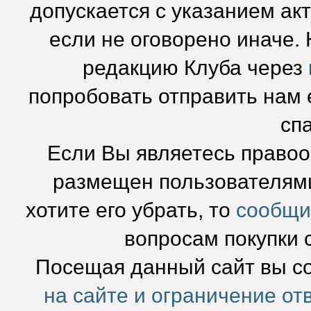
допускается с указанием ак
если не оговорено иначе.
редакцию Клуба через
попробовать отправить нам e
сп
Если Вы являетесь право
размещен пользователями
хотите его убрать, то
сообщи
вопросам покупки 
Посещая данный сайт вы с
на сайте и ограничение от