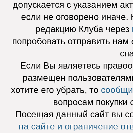
допускается с указанием ак
если не оговорено иначе.
редакцию Клуба через
попробовать отправить нам e
сп
Если Вы являетесь право
размещен пользователями
хотите его убрать, то
сообщи
вопросам покупки 
Посещая данный сайт вы с
на сайте и ограничение от