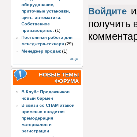
оборудование,
и
Войдите
приточные установки,
щиты автоматики.
получить 
Собственное
производство.
(1)
коммента
Постоянная работа для
менеджера-технаря
(29)
Менеджер продаж
(1)
еще
НОВЫЕ ТЕМЫ
ФОРУМА
В Клубе Продажников
новый бармен
В связи со СПАМ атакой
временно вводится
премодерация
материалов и
регистрации