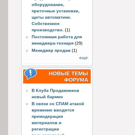
оборудование,
приточные установки,
щиты автоматики.
Собственное
производство.
(1)
Постоянная работа для
менеджера-технаря
(29)
Менеджер продаж
(1)
еще
НОВЫЕ ТЕМЫ
ФОРУМА
В Клубе Продажников
новый бармен
В связи со СПАМ атакой
временно вводится
премодерация
материалов и
регистрации