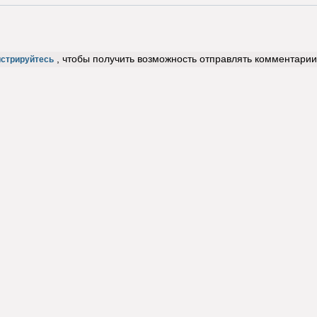
, чтобы получить возможность отправлять комментарии
истрируйтесь