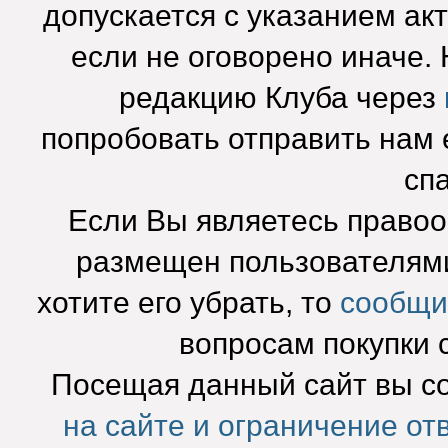
допускается с указанием ак
если не оговорено иначе.
редакцию Клуба через
попробовать отправить нам e
сп
Если Вы являетесь право
размещен пользователями
хотите его убрать, то
сообщи
вопросам покупки 
Посещая данный сайт вы с
на сайте и ограничение от