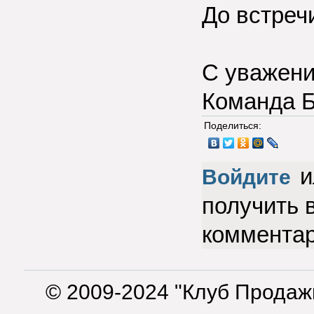
До встреч
С уважени
Команда 
Поделиться:
и
Войдите
получить 
коммента
© 2009-2024 "Клуб Продаж