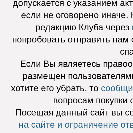
допускается с указанием ак
если не оговорено иначе.
редакцию Клуба через
попробовать отправить нам e
сп
Если Вы являетесь право
размещен пользователями
хотите его убрать, то
сообщи
вопросам покупки 
Посещая данный сайт вы с
на сайте и ограничение от