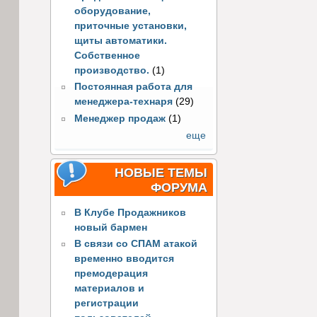
оборудование,
приточные установки,
щиты автоматики.
Собственное
производство.
(1)
Постоянная работа для
менеджера-технаря
(29)
Менеджер продаж
(1)
еще
НОВЫЕ ТЕМЫ
ФОРУМА
В Клубе Продажников
новый бармен
В связи со СПАМ атакой
временно вводится
премодерация
материалов и
регистрации