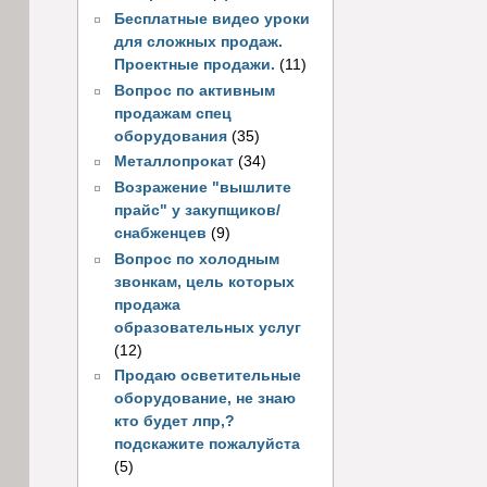
Бесплатные видео уроки
для сложных продаж.
Проектные продажи.
(11)
Вопрос по активным
продажам спец
оборудования
(35)
Металлопрокат
(34)
Возражение "вышлите
прайс" у закупщиков/
снабженцев
(9)
Вопрос по холодным
звонкам, цель которых
продажа
образовательных услуг
(12)
Продаю осветительные
оборудование, не знаю
кто будет лпр,?
подскажите пожалуйста
(5)