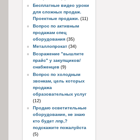
Бесплатные видео уроки
для сложных продаж.
Проектные продажи.
(11)
Вопрос по активным
продажам спец
оборудования
(35)
Металлопрокат
(34)
Возражение "вышлите
прайс" у закупщиков/
снабженцев
(9)
Вопрос по холодным
звонкам, цель которых
продажа
образовательных услуг
(12)
Продаю осветительные
оборудование, не знаю
кто будет лпр,?
подскажите пожалуйста
(5)