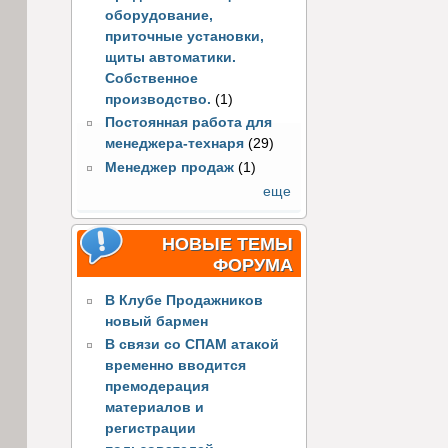
оборудование,
приточные установки,
щиты автоматики.
Собственное
производство.
(1)
Постоянная работа для
менеджера-технаря
(29)
Менеджер продаж
(1)
еще
НОВЫЕ ТЕМЫ
ФОРУМА
В Клубе Продажников
новый бармен
В связи со СПАМ атакой
временно вводится
премодерация
материалов и
регистрации