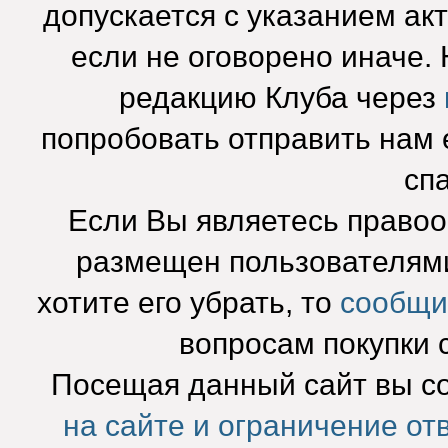
допускается с указанием ак
если не оговорено иначе.
редакцию Клуба через
попробовать отправить нам e
сп
Если Вы являетесь право
размещен пользователями
хотите его убрать, то
сообщи
вопросам покупки 
Посещая данный сайт вы с
на сайте и ограничение от