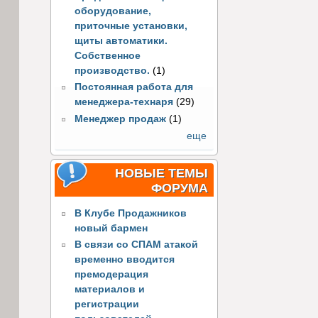
оборудование,
приточные установки,
щиты автоматики.
Собственное
производство.
(1)
Постоянная работа для
менеджера-технаря
(29)
Менеджер продаж
(1)
еще
НОВЫЕ ТЕМЫ
ФОРУМА
В Клубе Продажников
новый бармен
В связи со СПАМ атакой
временно вводится
премодерация
материалов и
регистрации