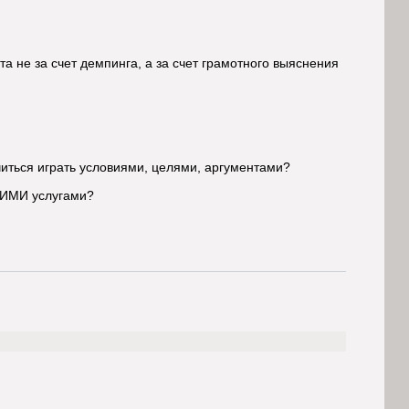
е за счет демпинга, а за счет грамотного выяснения
ться играть условиями, целями, аргументами?
ИМИ услугами?