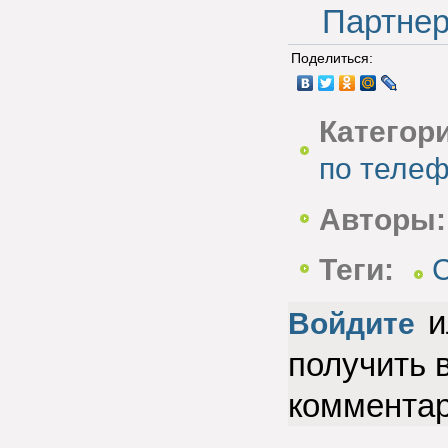
Партнер
Поделиться:
Категор
по теле
Авторы:
Теги:
и
Войдите
получить 
коммента