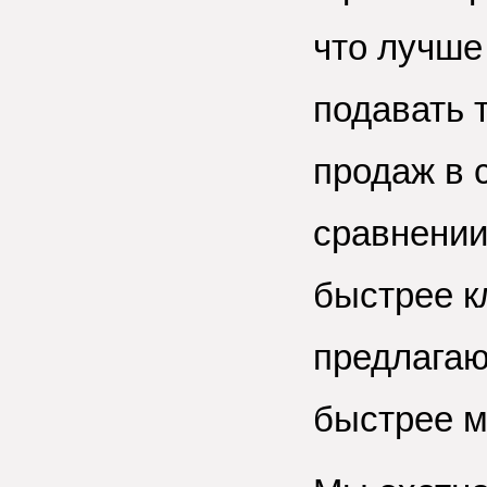
что лучше
подавать 
продаж в 
сравнении
быстрее к
предлагаю
быстрее м