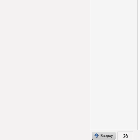
36
Вверху