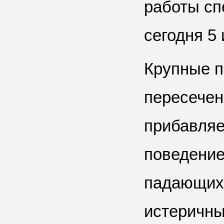
работы сп
сегодня 5 
Крупные п
пересечен
прибавляе
поведение
падающих 
истеричны