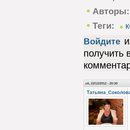
Авторы:
Теги:
и
Войдите
получить 
коммента
сб, 22/12/2012 - 20:30
Татьяна_Соколов