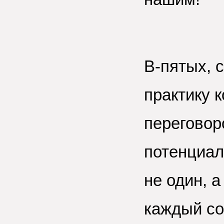
В-пятых, 
практику 
переговор
потенциал
не один, а
каждый со