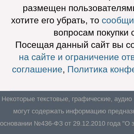
размещен пользователями
хотите его убрать, то
сообщи
вопросам покупки 
Посещая данный сайт вы с
на сайте и ограничение от
соглашение
,
Политика конф
Некоторые текстовые, графические, аудио
могут содержать информацию предназн
основании №436-ФЗ от 29.12.2010 года "О