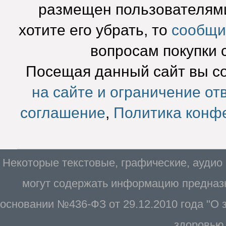
размещен пользователями
хотите его убрать, то
сообщи
вопросам покупки 
Посещая данный сайт вы с
на сайте и ограничение от
соглашение
,
Политика конф
Некоторые текстовые, графические, аудио
могут содержать информацию предназн
основании №436-ФЗ от 29.12.2010 года "О
здоровью 