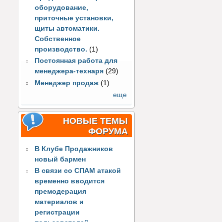
оборудование,
приточные установки,
щиты автоматики.
Собственное
производство.
(1)
Постоянная работа для
менеджера-технаря
(29)
Менеджер продаж
(1)
еще
НОВЫЕ ТЕМЫ
ФОРУМА
В Клубе Продажников
новый бармен
В связи со СПАМ атакой
временно вводится
премодерация
материалов и
регистрации