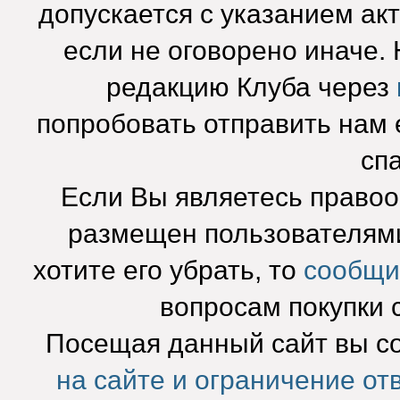
допускается с указанием ак
если не оговорено иначе.
редакцию Клуба через
попробовать отправить нам e
сп
Если Вы являетесь право
размещен пользователями
хотите его убрать, то
сообщи
вопросам покупки 
Посещая данный сайт вы с
на сайте и ограничение от