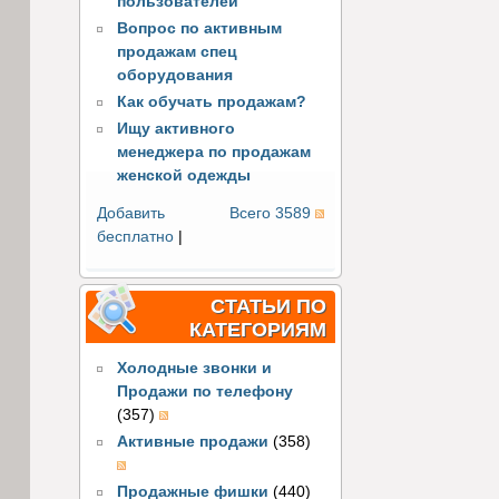
пользователей
Вопрос по активным
продажам спец
оборудования
Как обучать продажам?
Ищу активного
менеджера по продажам
женской одежды
Добавить
Всего 3589
бесплатно
|
СТАТЬИ ПО
КАТЕГОРИЯМ
Холодные звонки и
Продажи по телефону
(357)
Активные продажи
(358)
Продажные фишки
(440)