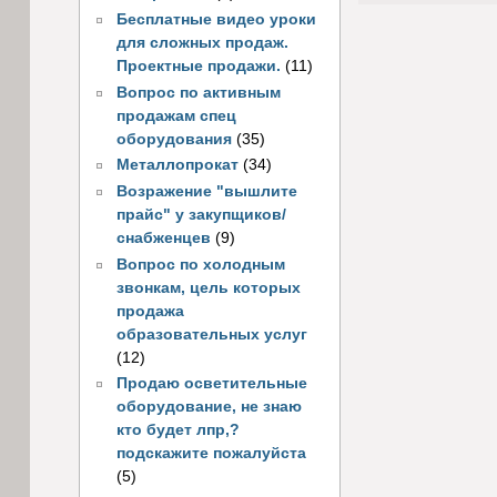
Бесплатные видео уроки
для сложных продаж.
Проектные продажи.
(11)
Вопрос по активным
продажам спец
оборудования
(35)
Металлопрокат
(34)
Возражение "вышлите
прайс" у закупщиков/
снабженцев
(9)
Вопрос по холодным
звонкам, цель которых
продажа
образовательных услуг
(12)
Продаю осветительные
оборудование, не знаю
кто будет лпр,?
подскажите пожалуйста
(5)