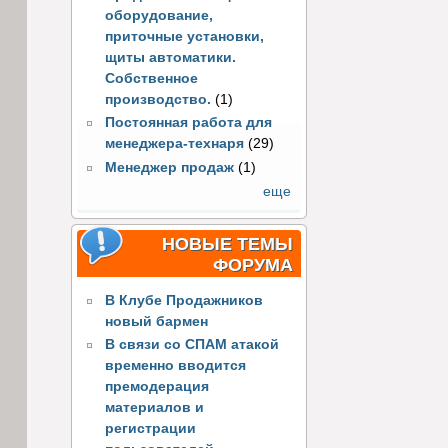
оборудование,
приточные установки,
щиты автоматики.
Собственное
производство.
(1)
Постоянная работа для
менеджера-технаря
(29)
Менеджер продаж
(1)
еще
НОВЫЕ ТЕМЫ
ФОРУМА
В Клубе Продажников
новый бармен
В связи со СПАМ атакой
временно вводится
премодерация
материалов и
регистрации