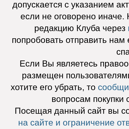
допускается с указанием ак
если не оговорено иначе.
редакцию Клуба через
попробовать отправить нам e
сп
Если Вы являетесь право
размещен пользователями
хотите его убрать, то
сообщи
вопросам покупки 
Посещая данный сайт вы с
на сайте и ограничение от