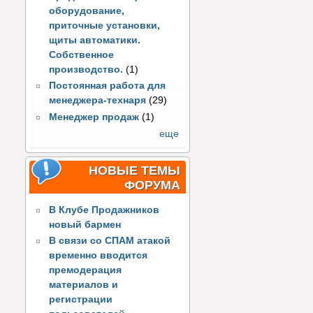
оборудование,
приточные установки,
щиты автоматики.
Собственное
производство.
(1)
Постоянная работа для
менеджера-технаря
(29)
Менеджер продаж
(1)
еще
НОВЫЕ ТЕМЫ
ФОРУМА
В Клубе Продажников
новый бармен
В связи со СПАМ атакой
временно вводится
премодерация
материалов и
регистрации