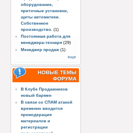
оборудование,
приточные установки,
щиты автоматики.
Собственное
производство.
(1)
Постоянная работа для
менеджера-технаря
(29)
Менеджер продаж
(1)
еще
НОВЫЕ ТЕМЫ
ФОРУМА
В Клубе Продажников
новый бармен
В связи со СПАМ атакой
временно вводится
премодерация
материалов и
регистрации