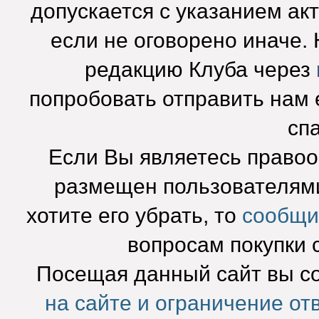
допускается с указанием ак
если не оговорено иначе.
редакцию Клуба через
попробовать отправить нам e
сп
Если Вы являетесь право
размещен пользователями
хотите его убрать, то
сообщи
вопросам покупки 
Посещая данный сайт вы с
на сайте и ограничение от