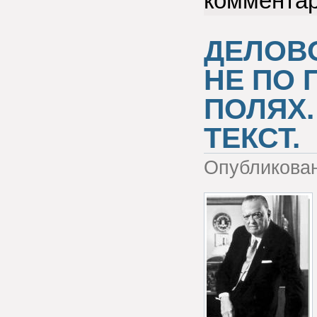
коммента
ДЕЛОВО
НЕ ПО 
ПОЛЯХ.
ТЕКСТ.
Опубликова