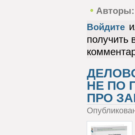
Авторы:
и
Войдите
получить 
коммента
ДЕЛОВО
НЕ ПО 
ПРО ЗА
Опубликова