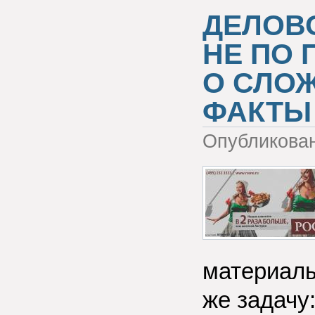
ДЕЛОВО
НЕ ПО 
О СЛО
ФАКТЫ 
Опубликова
материалы
же задачу: