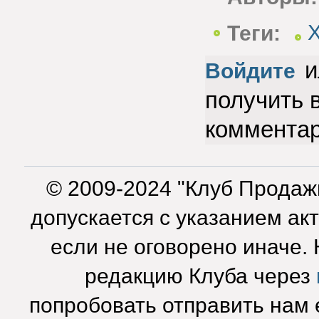
Теги:
и
Войдите
получить 
коммента
© 2009-2024 "Клуб Продаж
допускается с указанием ак
если не оговорено иначе.
редакцию Клуба через
попробовать отправить нам e