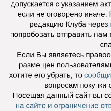
допускается с указанием ак
если не оговорено иначе.
редакцию Клуба через
попробовать отправить нам e
сп
Если Вы являетесь право
размещен пользователями
хотите его убрать, то
сообщи
вопросам покупки 
Посещая данный сайт вы с
на сайте и ограничение от