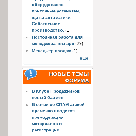
оборудование,
приточные установки,
щиты автоматики.
Собственное
производство.
(1)
Постоянная работа для
менеджера-технаря
(29)
Менеджер продаж
(1)
еще
НОВЫЕ ТЕМЫ
ФОРУМА
В Клубе Продажников
новый бармен
В связи со СПАМ атакой
временно вводится
премодерация
материалов и
регистрации