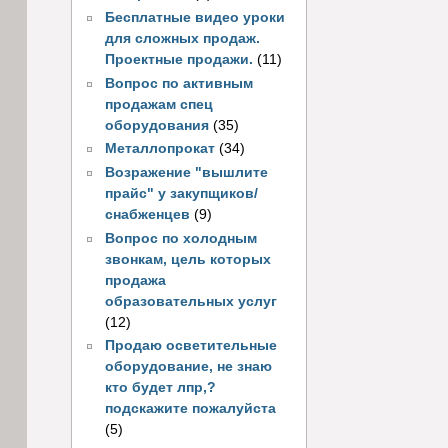
Бесплатные видео уроки
для сложных продаж.
Проектные продажи.
(11)
Вопрос по активным
продажам спец
оборудования
(35)
Металлопрокат
(34)
Возражение "вышлите
прайс" у закупщиков/
снабженцев
(9)
Вопрос по холодным
звонкам, цель которых
продажа
образовательных услуг
(12)
Продаю осветительные
оборудование, не знаю
кто будет лпр,?
подскажите пожалуйста
(5)