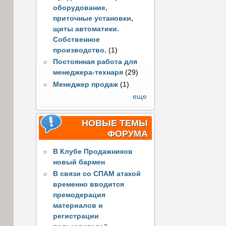
оборудование,
приточные установки,
щиты автоматики.
Собственное
производство.
(1)
Постоянная работа для
менеджера-технаря
(29)
Менеджер продаж
(1)
еще
НОВЫЕ ТЕМЫ
ФОРУМА
В Клубе Продажников
новый бармен
В связи со СПАМ атакой
временно вводится
премодерация
материалов и
регистрации