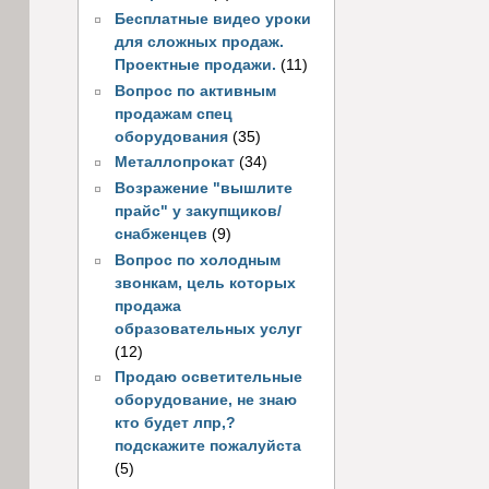
Бесплатные видео уроки
для сложных продаж.
Проектные продажи.
(11)
Вопрос по активным
продажам спец
оборудования
(35)
Металлопрокат
(34)
Возражение "вышлите
прайс" у закупщиков/
снабженцев
(9)
Вопрос по холодным
звонкам, цель которых
продажа
образовательных услуг
(12)
Продаю осветительные
оборудование, не знаю
кто будет лпр,?
подскажите пожалуйста
(5)