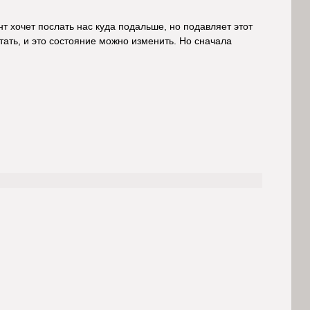
т хочет послать нас куда подальше, но подавляет этот
тать, и это состояние можно изменить. Но сначала