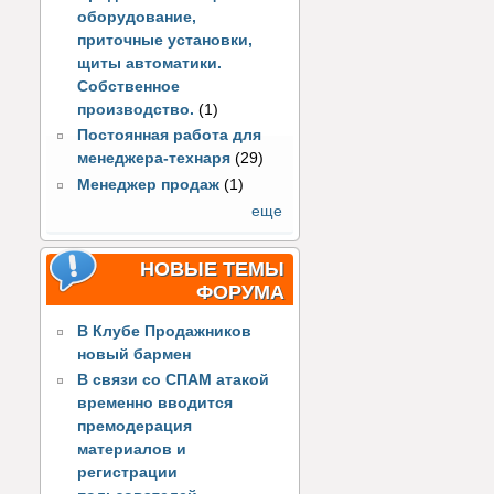
оборудование,
приточные установки,
щиты автоматики.
Собственное
производство.
(1)
Постоянная работа для
менеджера-технаря
(29)
Менеджер продаж
(1)
еще
НОВЫЕ ТЕМЫ
ФОРУМА
В Клубе Продажников
новый бармен
В связи со СПАМ атакой
временно вводится
премодерация
материалов и
регистрации