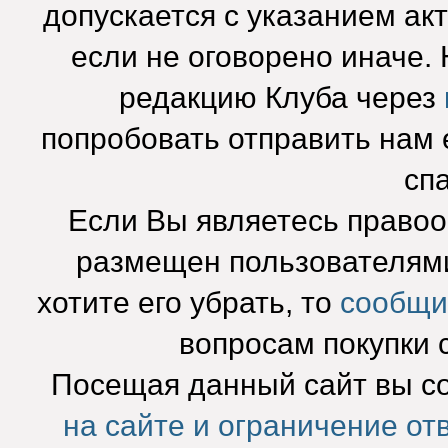
допускается с указанием ак
если не оговорено иначе.
редакцию Клуба через
попробовать отправить нам e
сп
Если Вы являетесь право
размещен пользователями
хотите его убрать, то
сообщи
вопросам покупки 
Посещая данный сайт вы с
на сайте и ограничение от