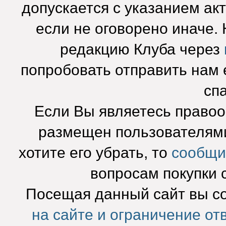
допускается с указанием ак
если не оговорено иначе.
редакцию Клуба через
попробовать отправить нам e
сп
Если Вы являетесь право
размещен пользователями
хотите его убрать, то
сообщи
вопросам покупки 
Посещая данный сайт вы с
на сайте и ограничение от