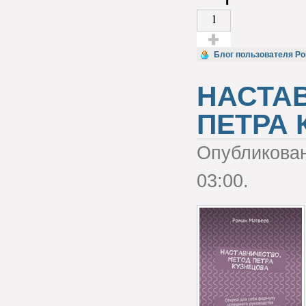
1
Голос за!
Блог пользователя Р
НАСТА
ПЕТРА 
Опубликова
03:00.