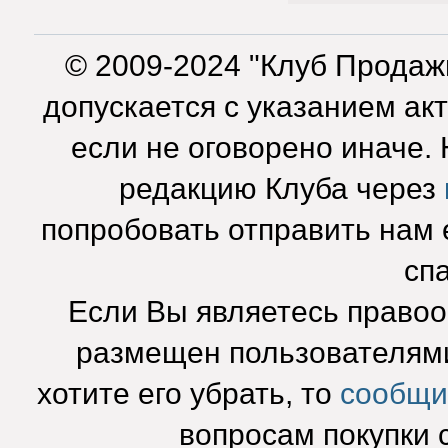
© 2009-2024 "Клуб Продаж
допускается с указанием ак
если не оговорено иначе.
редакцию Клуба через
попробовать отправить нам e
сп
Если Вы являетесь право
размещен пользователями
хотите его убрать, то
сообщи
вопросам покупки 