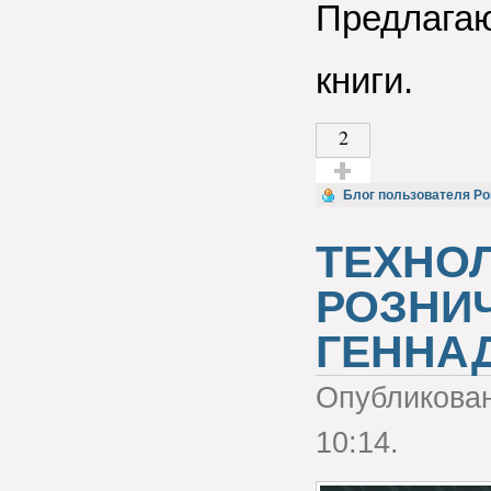
Предлагаю
книги.
2
Голос за!
Блог пользователя Р
ТЕХНО
РОЗНИ
ГЕННАД
Опубликова
10:14.