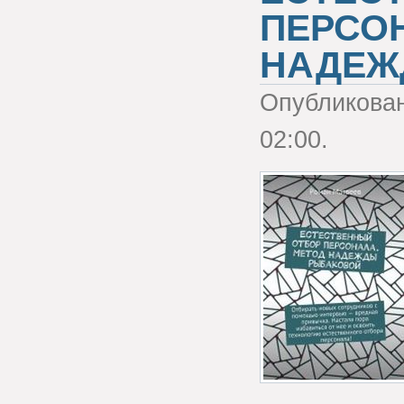
ПЕРСО
НАДЕЖ
Опубликова
02:00.