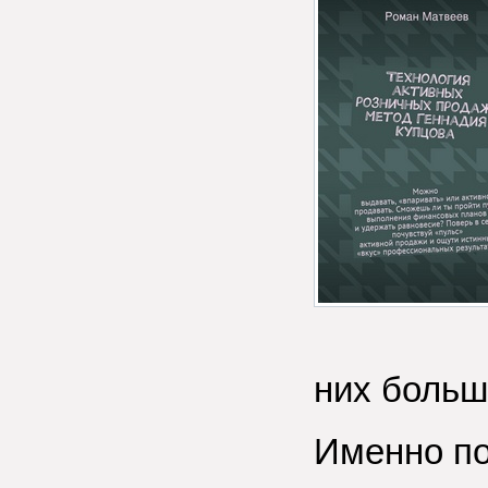
них больш
Именно по