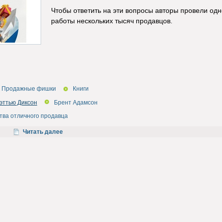
Чтобы ответить на эти вопросы авторы провели одн
работы нескольких тысяч продавцов.
Продажные фишки
Книги
эттью Диксон
Брент Адамсон
тва отличного продавца
Читать далее