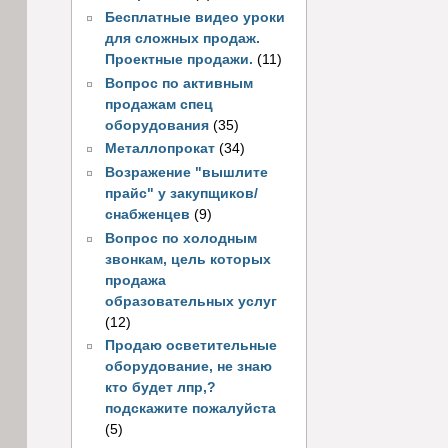
Бесплатные видео уроки
для сложных продаж.
Проектные продажи.
(11)
Вопрос по активным
продажам спец
оборудования
(35)
Металлопрокат
(34)
Возражение "вышлите
прайс" у закупщиков/
снабженцев
(9)
Вопрос по холодным
звонкам, цель которых
продажа
образовательных услуг
(12)
Продаю осветительные
оборудование, не знаю
кто будет лпр,?
подскажите пожалуйста
(5)