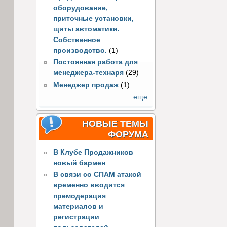
оборудование,
приточные установки,
щиты автоматики.
Собственное
производство.
(1)
Постоянная работа для
менеджера-технаря
(29)
Менеджер продаж
(1)
еще
НОВЫЕ ТЕМЫ
ФОРУМА
В Клубе Продажников
новый бармен
В связи со СПАМ атакой
временно вводится
премодерация
материалов и
регистрации