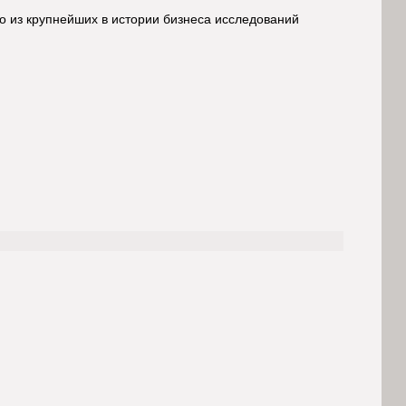
о из крупнейших в истории бизнеса исследований