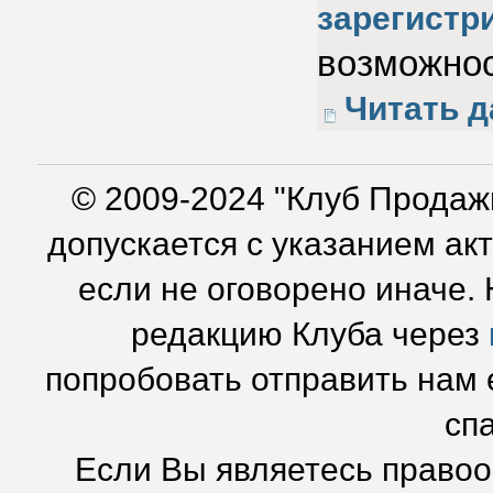
зарегистр
возможнос
Читать д
© 2009-2024 "Клуб Продаж
допускается с указанием ак
если не оговорено иначе.
редакцию Клуба через
попробовать отправить нам e
сп
Если Вы являетесь право