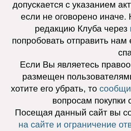
допускается с указанием ак
если не оговорено иначе.
редакцию Клуба через
попробовать отправить нам e
сп
Если Вы являетесь право
размещен пользователями
хотите его убрать, то
сообщи
вопросам покупки 
Посещая данный сайт вы с
на сайте и ограничение от