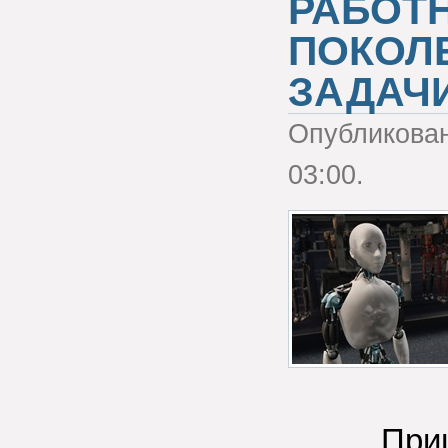
РАБОТ
ПОКОЛЕ
ЗАДАЧ
Опубликова
03:00.
При