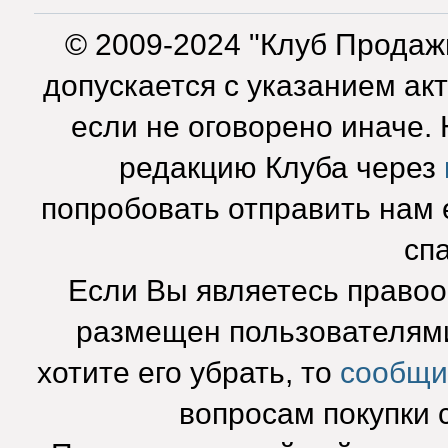
© 2009-2024 "Клуб Продаж
допускается с указанием ак
если не оговорено иначе.
редакцию Клуба через
попробовать отправить нам e
сп
Если Вы являетесь право
размещен пользователями
хотите его убрать, то
сообщи
вопросам покупки 