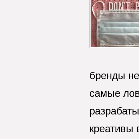
бренды не
самые лов
разрабаты
креативы 