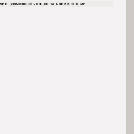
учить возможность отправлять комментарии