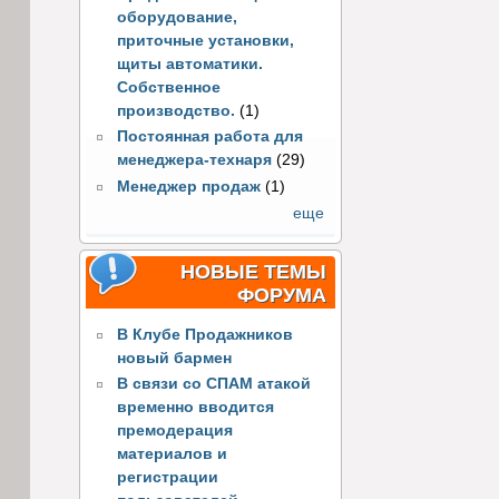
оборудование,
приточные установки,
щиты автоматики.
Собственное
производство.
(1)
Постоянная работа для
менеджера-технаря
(29)
Менеджер продаж
(1)
еще
НОВЫЕ ТЕМЫ
ФОРУМА
В Клубе Продажников
новый бармен
В связи со СПАМ атакой
временно вводится
премодерация
материалов и
регистрации