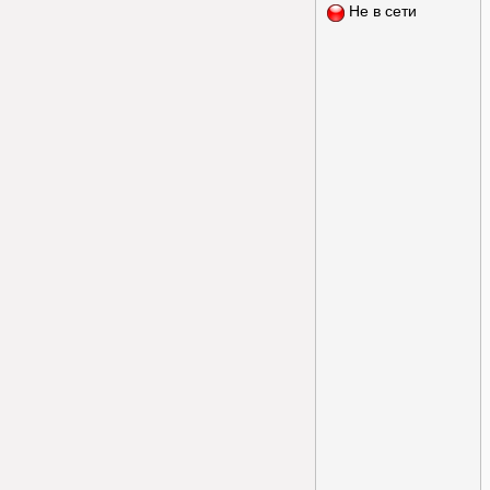
Не в сети