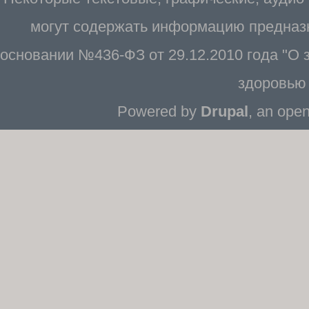
могут содержать информацию предназн
основании №436-ФЗ от 29.12.2010 года "О
здоровью 
Powered by
Drupal
, an ope