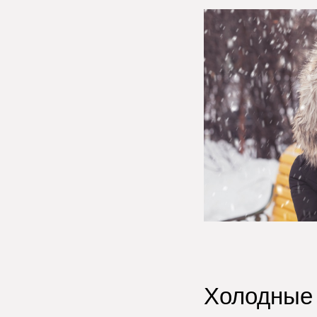
Холодные 