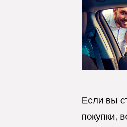
Если вы с
покупки, 