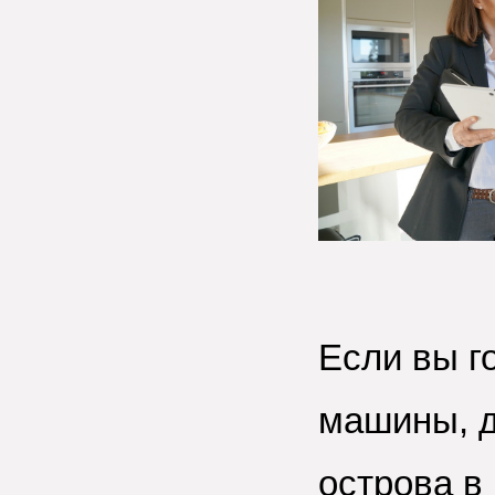
Если вы го
машины, д
острова в