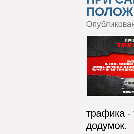
ПОЛОЖ
Опубликова
трафика -
додумок.