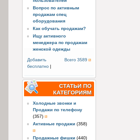
пользователей
Вопрос по активным
продажам спец
оборудования
Как обучать продажам?
Ищу активного
менеджера по продажам
женской одежды
Добавить
Всего 3589
бесплатно
|
СТАТЬИ ПО
КАТЕГОРИЯМ
Холодные звонки и
Продажи по телефону
(357)
Активные продажи
(358)
Продажные фишки
(440)