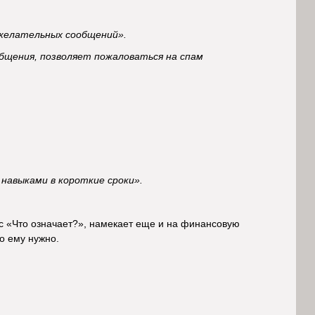
ежелательных сообщений».
щения, позволяет пожаловаться на спам
навыками в короткие сроки».
 «Что означает?», намекает еще и на финансовую
о ему нужно.