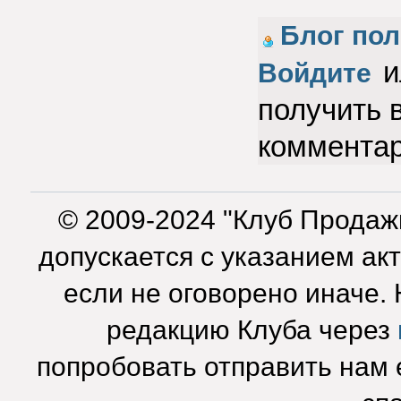
Блог пол
и
Войдите
получить 
коммента
© 2009-2024 "Клуб Продаж
допускается с указанием ак
если не оговорено иначе.
редакцию Клуба через
попробовать отправить нам e