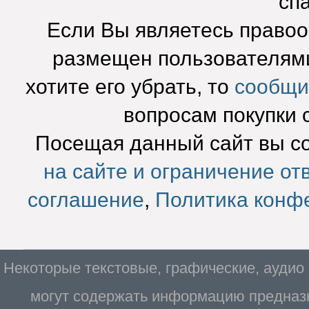
сп
Если Вы являетесь право
размещен пользователями
хотите его убрать, то
сообщи
вопросам покупки 
Посещая данный сайт вы с
на сайте и ограничение от
соглашение
,
Политика конф
Некоторые текстовые, графические, аудио
могут содержать информацию предназн