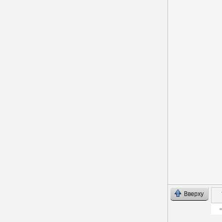
Вверху
Гол