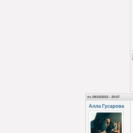
пт, 09/10/2015 - 20:07
Алла Гусарова