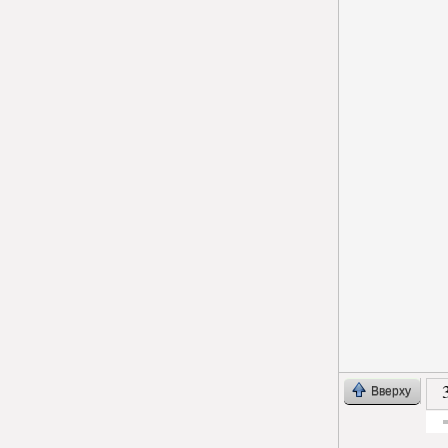
Вверху
Гол