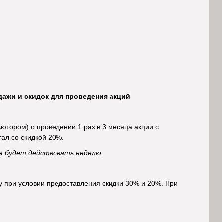
дажи и скидок для проведения акций
ютором) о проведении 1 раз в 3 месяца акции с
тал со скидкой 20%.
дка будет действовать неделю.
у при условии предоставления скидки 30% и 20%. При