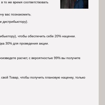
 в то же время соответствовать
чу вас познакомить.
ли дистрибьютору).
рибьютору), чтобы обеспечить себе 20% наценки.
идка 30% для проведения акции.
роизведете расчет, с вероятностью 99% вы получите
свой Товар, чтобы получить плановую наценку, только