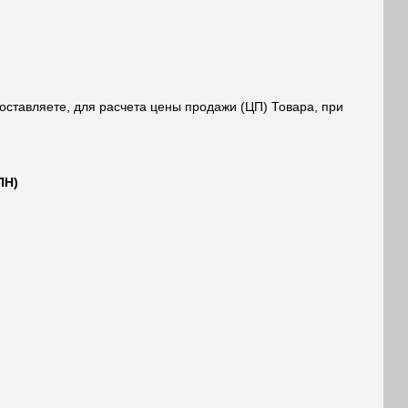
доставляете, для расчета цены продажи (ЦП) Товара, при
ПН)