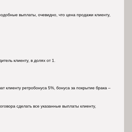
подобные выплаты, очевидно, что цена продажи клиенту,
тель клиенту, в долях от 1.
ат клиенту ретробонуса 5%, бонуса за покрытие брака –
оговора сделать все указанные выплаты клиенту,