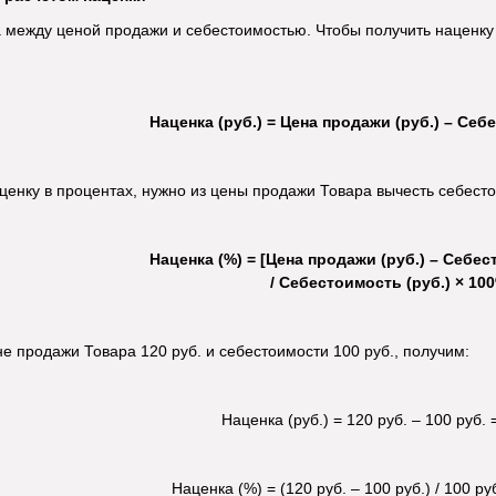
 между ценой продажи и себестоимостью. Чтобы получить наценку 
Наценка (руб.) = Цена продажи (руб.) – Себ
ценку в процентах, нужно из цены продажи Товара вычесть себесто
Наценка (%) = [Цена продажи (руб.) – Себест
/ Себестоимость (руб.) × 10
е продажи Товара 120 руб. и себестоимости 100 руб., получим:
Наценка (руб.) = 120 руб. – 100 руб. 
Наценка (%) = (120 руб. – 100 руб.) / 100 р