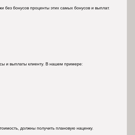
жи без бонусов проценты этих самых бонусов и выплат.
усы и выплаты клиенту. В нашем примере:
тоимость, должны получить плановую наценку.