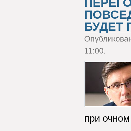
ПЕРЕГО
ПОВСЕ
БУДЕТ 
Опубликова
11:00.
при очном