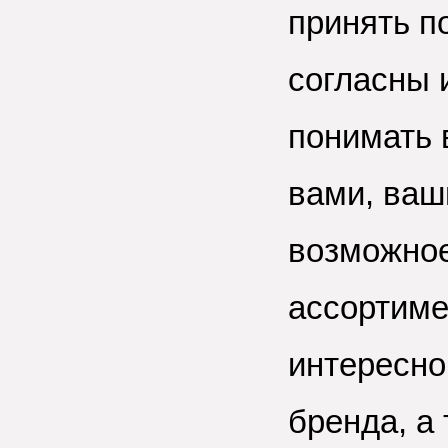
принять п
согласны 
понимать 
вами, ваш
возможное
ассортиме
интересно
бренда, а