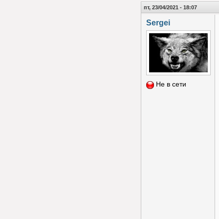
пт, 23/04/2021 - 18:07
Sergei
Не в сети