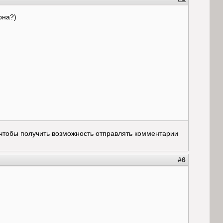
она?)
 чтобы получить возможность отправлять комментарии
#6